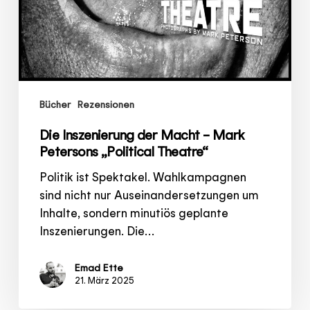
Bücher
Rezensionen
Die Inszenierung der Macht – Mark
Petersons „Political Theatre“
Politik ist Spektakel. Wahlkampagnen
sind nicht nur Auseinandersetzungen um
Inhalte, sondern minutiös geplante
Inszenierungen. Die…
Emad Ette
21. März 2025