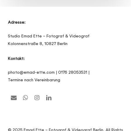
Adresse:
Studio Emad Ette – Fotograf & Videograf
Kolonnenstraße 8, 10827 Berlin
Kontakt:
photo@emad-ette.com | 0176 28053531 |
Termine nach Vereinbarung
© 2025 Emad Ette – Fotograf & Videograf Berlin. All Rights