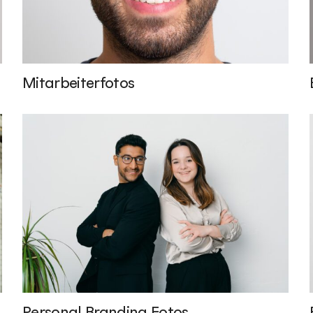
Mitarbeiterfotos
Personal Branding Fotos