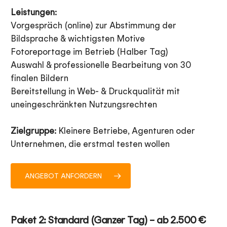
Leistungen:
Vorgespräch (online) zur Abstimmung der
Bildsprache & wichtigsten Motive
Fotoreportage im Betrieb (Halber Tag)
Auswahl & professionelle Bearbeitung von 30
finalen Bildern
Bereitstellung in Web- & Druckqualität mit
uneingeschränkten Nutzungsrechten
Zielgruppe:
Kleinere Betriebe, Agenturen oder
Unternehmen, die erstmal testen wollen
ANGEBOT ANFORDERN
Paket 2: Standard (Ganzer Tag) – ab 2.500 €