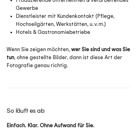
Gewerbe
Dienstleister mit Kundenkontakt (Pflege,
Hochseilgärten, Werkstätten, u. v. m.)
Hotels & Gastronomiebetriebe
Wenn Sie zeigen möchten,
wer Sie sind und was Sie
tun
, ohne gestellte Bilder, dann ist diese Art der
Fotografie genau richtig.
So läuft es ab
Einfach. Klar. Ohne Aufwand für Sie.