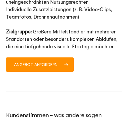
uneingeschränkten Nutzungsrechten
Individuelle Zusatzleistungen (z. B. Video-Clips,
Teamfotos, Drohnenaufnahmen)
Zielgruppe:
Größere Mittelständler mit mehreren
Standorten oder besonders komplexen Abläufen,
die eine tiefgehende visuelle Strategie möchten
ANGEBOT ANFORDERN
Kundenstimmen – was andere sagen