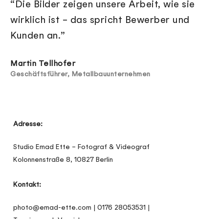
“Die Bilder zeigen unsere Arbeit, wie sie
wirklich ist – das spricht Bewerber und
Kunden an.”
Martin Tellhofer
Geschäftsführer, Metallbauunternehmen
Adresse:
Studio Emad Ette – Fotograf & Videograf
Kolonnenstraße 8, 10827 Berlin
Kontakt:
photo@emad-ette.com | 0176 28053531 |