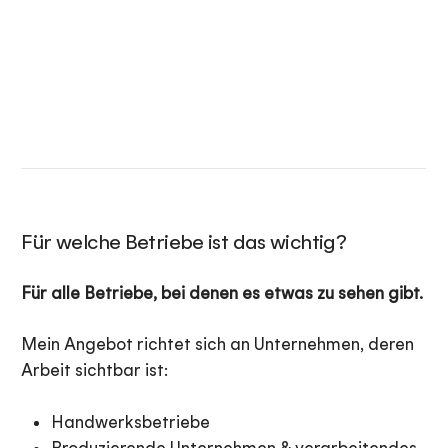
Für welche Betriebe ist das wichtig?
Für alle Betriebe, bei denen es etwas zu sehen gibt.
Mein Angebot richtet sich an Unternehmen, deren
Arbeit sichtbar ist:
Handwerksbetriebe
Produzierende Unternehmen & verarbeitendes