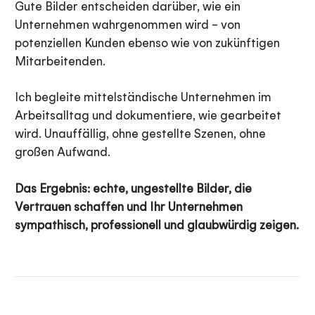
Gute Bilder entscheiden darüber, wie ein
Unternehmen wahrgenommen wird – von
potenziellen Kunden ebenso wie von zukünftigen
Mitarbeitenden.
Ich begleite mittelständische Unternehmen im
Arbeitsalltag und dokumentiere, wie gearbeitet
wird. Unauffällig, ohne gestellte Szenen, ohne
großen Aufwand.
Das Ergebnis: echte, ungestellte Bilder, die
Vertrauen schaffen und Ihr Unternehmen
sympathisch, professionell und glaubwürdig zeigen.