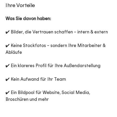
Ihre Vorteile
Was Sie davon haben:
✔️ Bilder, die Vertrauen schaffen – intern & extern
✔️ Keine Stockfotos – sondern Ihre Mitarbeiter &
Abläufe
✔️ Ein klareres Profil für Ihre Außendarstellung
✔️ Kein Aufwand für Ihr Team
✔️ Ein Bildpool für Website, Social Media,
Broschüren und mehr