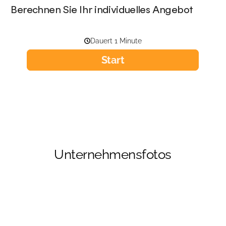
Berechnen Sie Ihr individuelles Angebot