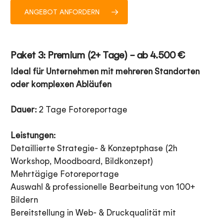
ANGEBOT ANFORDERN
Paket 3: Premium (2+ Tage) – ab 4.500 €
Ideal für Unternehmen mit mehreren Standorten
oder komplexen Abläufen
Dauer:
2 Tage Fotoreportage
Leistungen:
Detaillierte Strategie- & Konzeptphase (2h
Workshop, Moodboard, Bildkonzept)
Mehrtägige Fotoreportage
Auswahl & professionelle Bearbeitung von 100+
Bildern
Bereitstellung in Web- & Druckqualität mit