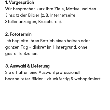
1. Vorgespräch
Wir besprechen kurz Ihre Ziele, Motive und den
Einsatz der Bilder (z. B. Internetseite,
Stellenanzeigen, Broschüren).
2. Fototermin
Ich begleite Ihren Betrieb einen halben oder
ganzen Tag – diskret im Hintergrund, ohne
gestellte Szenen.
3. Auswahl & Lieferung
Sie erhalten eine Auswahl professionell
bearbeiteter Bilder – druckfertig & weboptimiert.