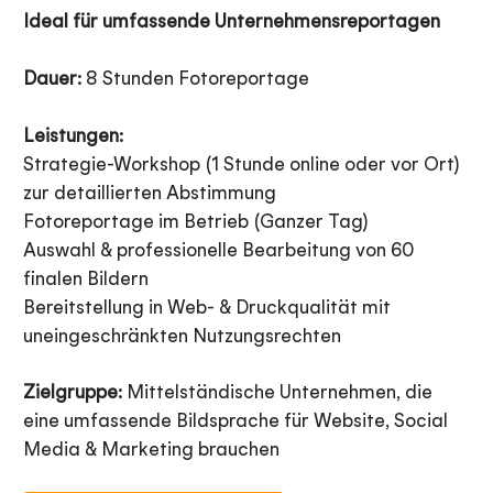
Ideal für umfassende Unternehmensreportagen
Dauer:
8 Stunden Fotoreportage
Leistungen:
Strategie-Workshop (1 Stunde online oder vor Ort)
zur detaillierten Abstimmung
Fotoreportage im Betrieb (Ganzer Tag)
Auswahl & professionelle Bearbeitung von 60
finalen Bildern
Bereitstellung in Web- & Druckqualität mit
uneingeschränkten Nutzungsrechten
Zielgruppe:
Mittelständische Unternehmen, die
eine umfassende Bildsprache für Website, Social
Media & Marketing brauchen