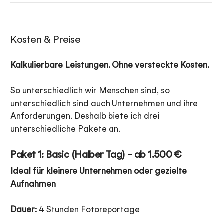
Kosten & Preise
Kalkulierbare Leistungen. Ohne versteckte Kosten.
So unterschiedlich wir Menschen sind, so
unterschiedlich sind auch Unternehmen und ihre
Anforderungen. Deshalb biete ich drei
unterschiedliche Pakete an.
Paket 1: Basic (Halber Tag) – ab 1.500 €
Ideal für kleinere Unternehmen oder gezielte
Aufnahmen
Dauer:
4 Stunden Fotoreportage