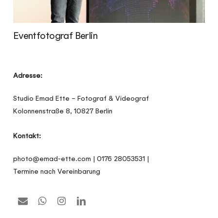
Eventfotograf Berlin
Adresse:
Studio Emad Ette – Fotograf & Videograf
Kolonnenstraße 8, 10827 Berlin
Kontakt:
photo@emad-ette.com | 0176 28053531 |
Termine nach Vereinbarung